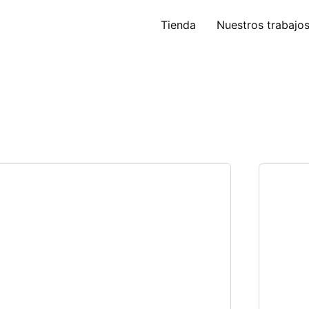
Tienda
Nuestros trabajo