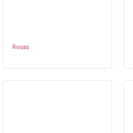
Rosas