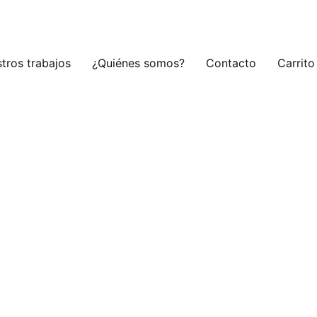
tros trabajos
¿Quiénes somos?
Contacto
Carrito