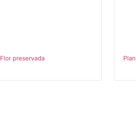
Flor preservada
Plan