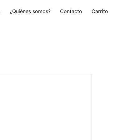
s
¿Quiénes somos?
Contacto
Carrito