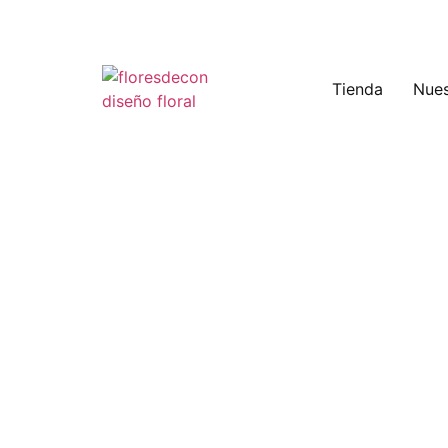
Tienda
Nues