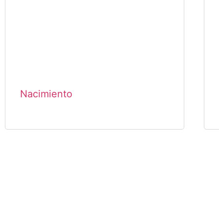
Nacimiento