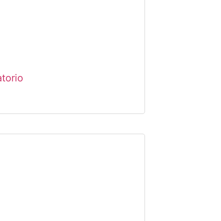
torio