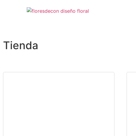
Tienda