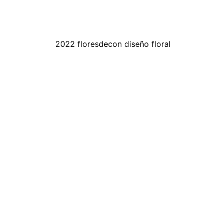
2022 floresdecon diseño floral