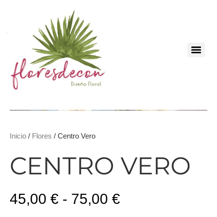
Inicio
/
Flores
/ Centro Vero
CENTRO VERO
45,00
€
-
75,00
€