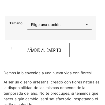
Tamaño
AÑADIR AL CARRITO
Demos la bienvenida a una nueva vida con flores!
Al ser un diseño artesanal creado con flores naturales,
la disponibilidad de las mismas depende de la
temporada del año. No te preocupes, si tenemos que
hacer algún cambio, será satisfactorio, respetando el
estilo y colorido.