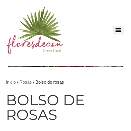
Inicio
/
Rosas
/ Bolso de rosas
BOLSO DE
ROSAS