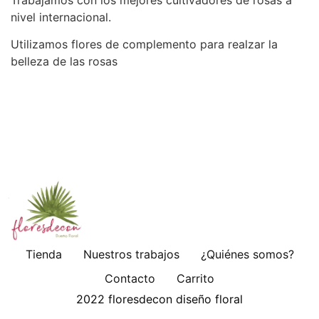
nivel internacional.
Utilizamos flores de complemento para realzar la
belleza de las rosas
Tienda
Nuestros trabajos
¿Quiénes somos?
Contacto
Carrito
2022 floresdecon diseño floral